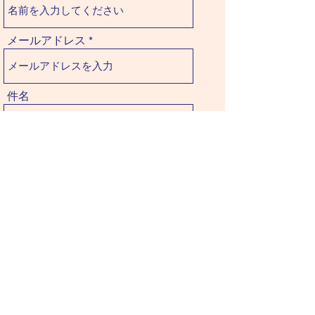
メールアドレス
件名
メッセージ
送信