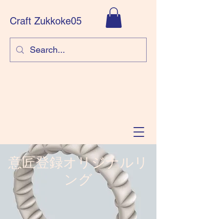
Craft Zukkoke05
意匠登録オリジナルリ
ング