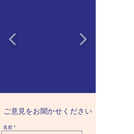
ご意見をお聞かせください
名前